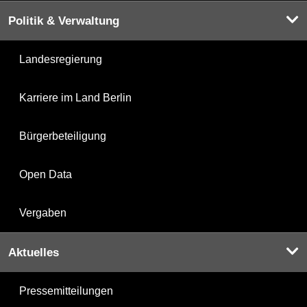
Politik & Verwaltung
Landesregierung
Karriere im Land Berlin
Bürgerbeteiligung
Open Data
Vergaben
Aktuelles
Pressemitteilungen