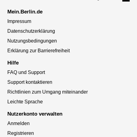
Mein.Berlin.de
Impressum
Datenschutzerklärung
Nutzungsbedingungen
Erklärung zur Barrierefreiheit
Hilfe
FAQ und Support
Support kontaktieren
Richtlinien zum Umgang miteinander
Leichte Sprache
Nutzerkonto verwalten
Anmelden
Registrieren