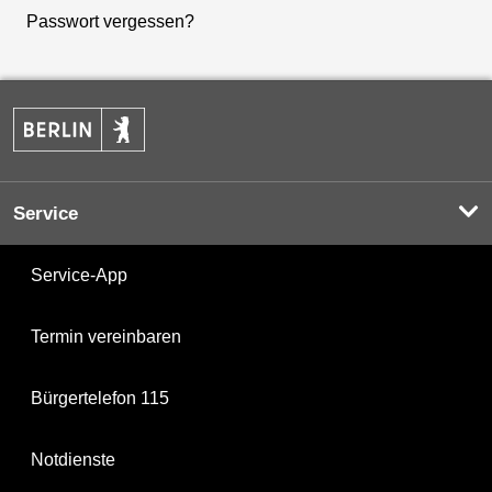
Passwort vergessen?
Service
Service-App
Termin vereinbaren
Bürgertelefon 115
Notdienste