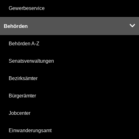
Gewerbeservice
Behörden
Behörden A-Z
Senatsverwaltungen
Bezirksämter
Bürgerämter
Jobcenter
Einwanderungsamt