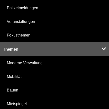
Polizeimeldungen
Veranstaltungen
Fokusthemen
Themen
Moderne Verwaltung
Mobilität
Bauen
Mietspiegel