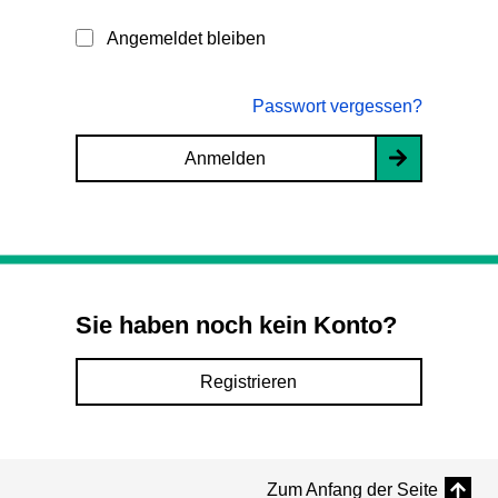
Angemeldet bleiben
Passwort vergessen?
Anmelden
Sie haben noch kein Konto?
Registrieren
Zum Anfang der Seite